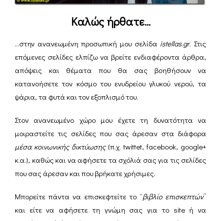
Καλώς ήρθατε...
…στην ανανεωμένη προσωπική μου σελίδα
istellas.gr
. Στις
επόμενες σελίδες ελπίζω να βρείτε ενδιαφέροντα άρθρα,
απόψεις και θέματα που θα σας βοηθήσουν να
κατανοήσετε τον κόσμο του ενυδρείου γλυκού νερού, τα
ψάρια, τα φυτά και τον εξοπλισμό του.
Στον ανανεωμένο χώρο μου έχετε τη δυνατότητα να
μοιραστείτε τις σελίδες που σας άρεσαν στα διάφορα
μέσα κοινωνικής δικτύωσης
(π.χ. twittet, facebook, google+
κ.α.), καθώς και να αφήσετε τα σχόλιά σας για τις σελίδες
που σας άρεσαν και που βρήκατε χρήσιμες.
Μπορείτε πάντα να επισκεφτείτε το “
βιβλίο επισκεπτών
”
και είτε να αφήσετε τη γνώμη σας για το site ή να