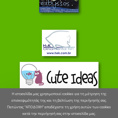
Η ιστοσελίδα μας χρησιμοποιεί cookies για τη μέτρηση της
επισκεψιμότητάς της και τη βελτίωση της περιήγησής σας.
Πατώντας "ΑΠΟΔΟΧΗ" αποδέχεστε τη χρήση αυτών των cookies
15:15:39 - Monday 10 August 2026
κατά την περιήγησή σας στην ιστοσελίδα μας.