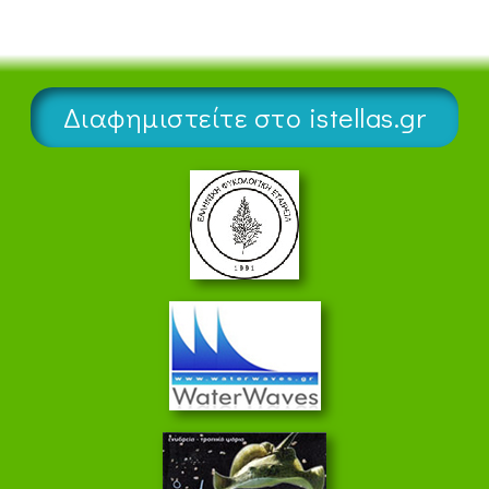
Διαφημιστείτε στο istellas.gr