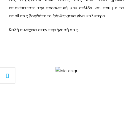
επισκέπτεστε την προσωπική μου σελίδα και που με τα
email σας βοηθάτε το
istellas.gr
να γίνει καλύτερο.
Καλή συνέχεια στην περιήγησή σας…